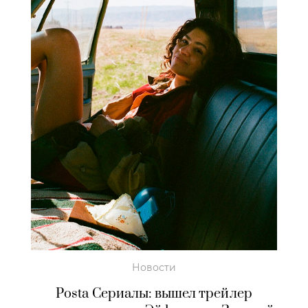
Новости
Posta Сериалы: вышел трейлер