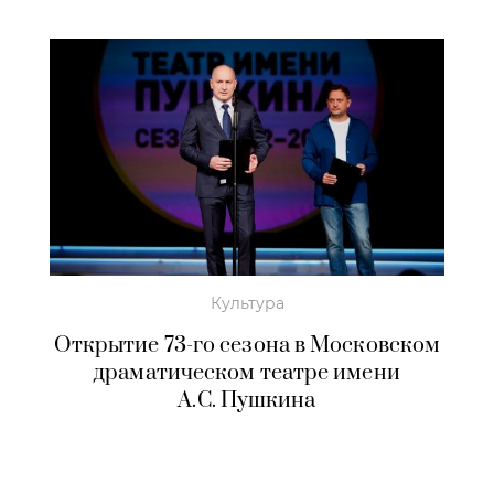
Культура
Открытие 73-го сезона в Московском
драматическом театре имени
А.С. Пушкина