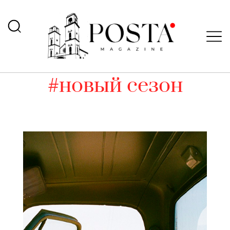
#новый сезон