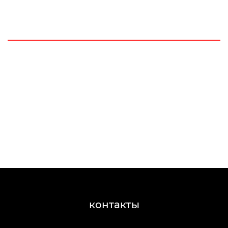
контакты