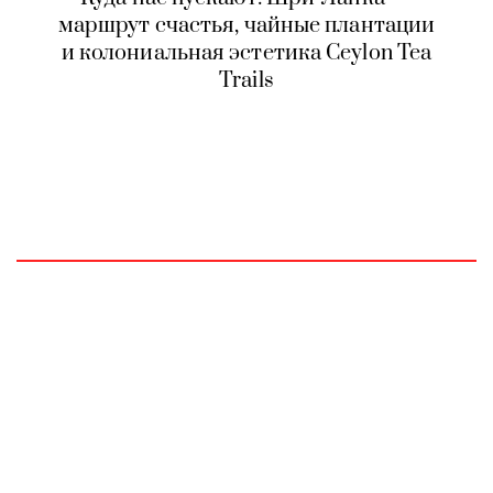
маршрут счастья, чайные плантации
и колониальная эстетика Ceylon Tea
Trails