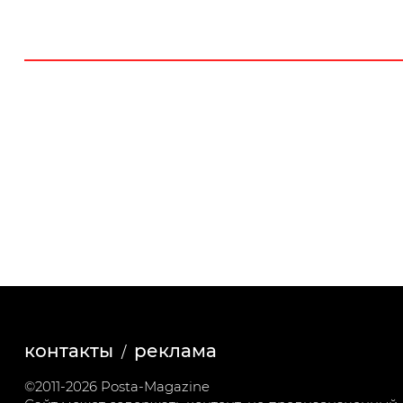
контакты
реклама
©2011-2026 Posta-Magazine