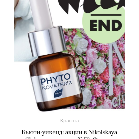
Красота
Бьюти-уикенд: акции в Nikolskaya