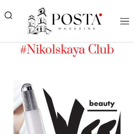
#Nikolskaya Club