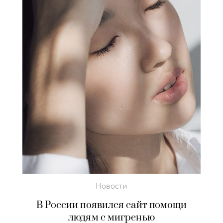
Новости
В России появился сайт помощи
людям с мигренью