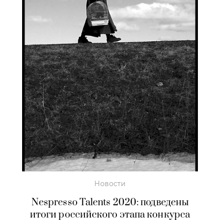
Новости
Nespresso Talents 2020: подведены
итоги российского этапа конкурса