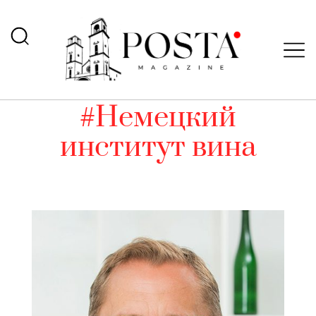
#Немецкий
институт вина