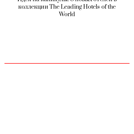
коллекции The Leading Hotels of the
World