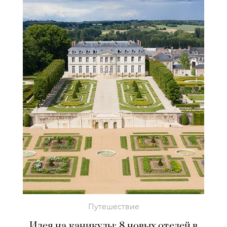
Путешествие
Идея на каникулы: 8 новых отелей в