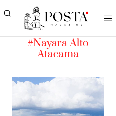
#Nayara Alto
Atacama