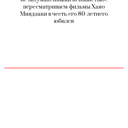
пересматриваем фильмы Хаяо
Миядзаки в честь его 80-летнего
юбилея