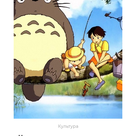
Культура