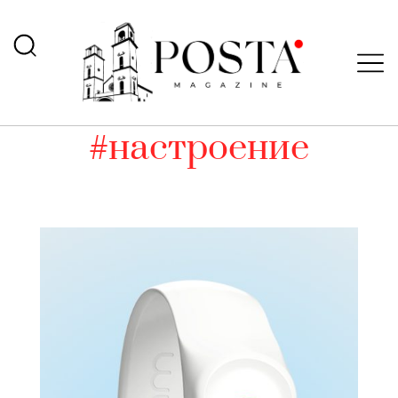
#настроение