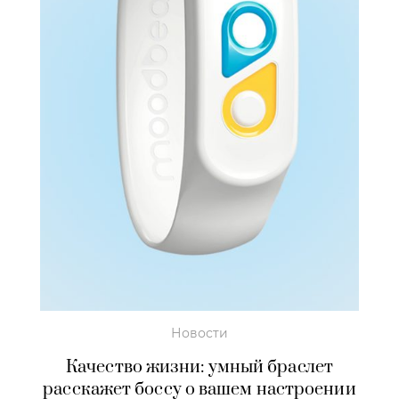
Новости
Качество жизни: умный браслет
расскажет боссу о вашем настроении