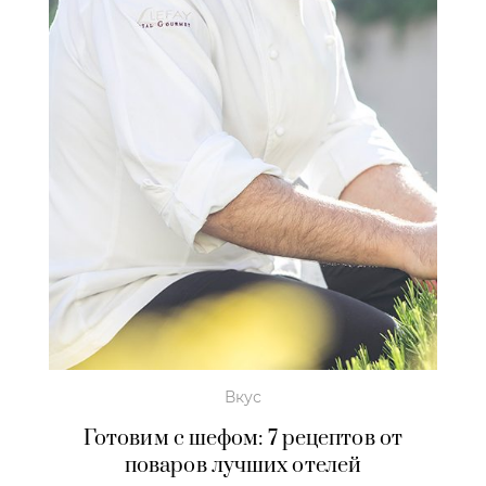
Вкус
Готовим с шефом: 7 рецептов от
поваров лучших отелей