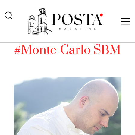
#Monte-Carlo SBM