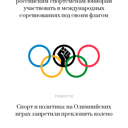
российским спортсменам-юниорам
участвовать в международных
соревнованиях под своим флагом
Новости
Спорт и политика: на Олимпийских
играх запретили преклонять колено