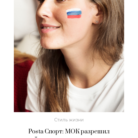
Стиль жизни
Posta Спорт: МОК разрешил