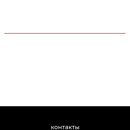
контакты