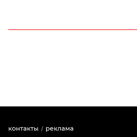
контакты
реклама