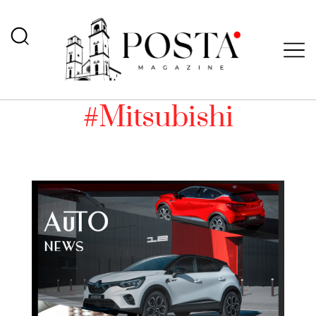
#Mitsubishi