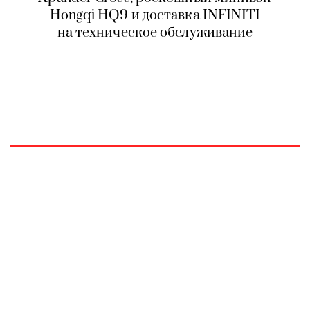
Hongqi HQ9 и доставка INFINITI
на техническое обслуживание