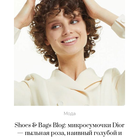
Мода
Shoes & Bags Blog: микросумочки Dior
— пыльная роза, наивный голубой и