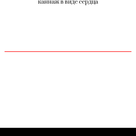
каннаж в виде сердца