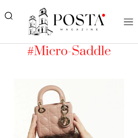
#Micro-Saddle