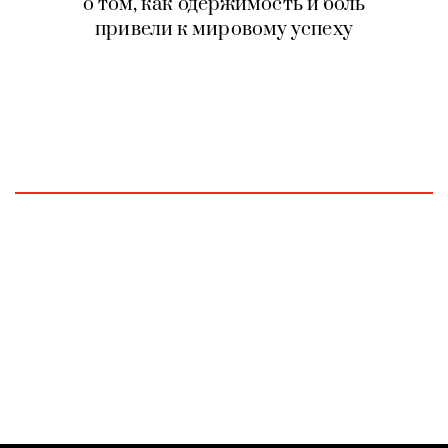
о том, как одержимость и боль
привели к мировому успеху