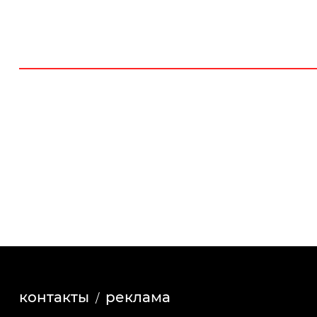
контакты
реклама