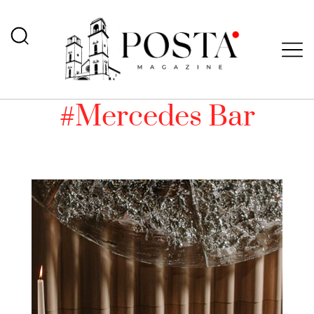
#Mercedes Bar