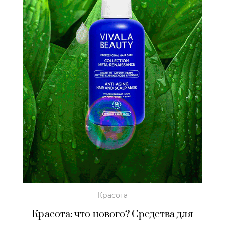
Красота
Красота: что нового? Средства для