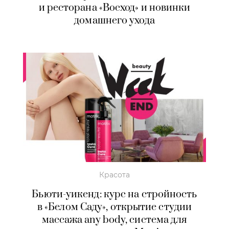
и ресторана «Восход» и новинки
домашнего ухода
Красота
Бьюти-уикенд: курс на стройность
в «Белом Саду», открытие студии
массажа any body, система для