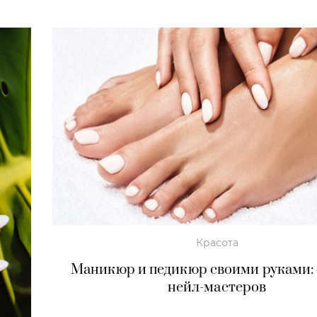
Красота
Маникюр и педикюр своими руками:
нейл-мастеров