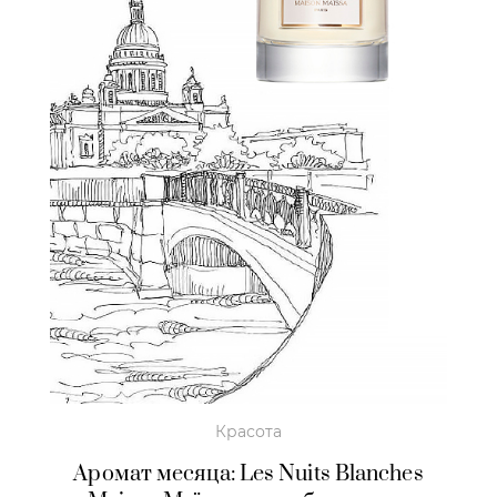
Красота
Аромат месяца: Les Nuits Blanches