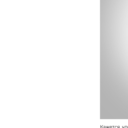
Кажется, чт