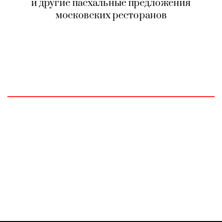
и другие пасхальные предложения
московских ресторанов