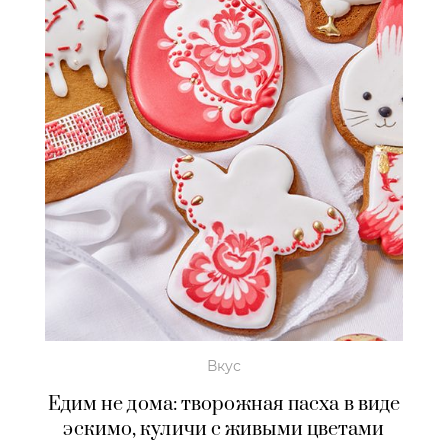
Вкус
Едим не дома: творожная пасха в виде
эскимо, куличи с живыми цветами