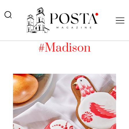
#Madison