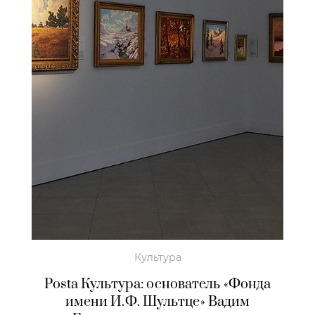
Культура
Posta Культура: основатель «Фонда
имени И.Ф. Шультце» Вадим