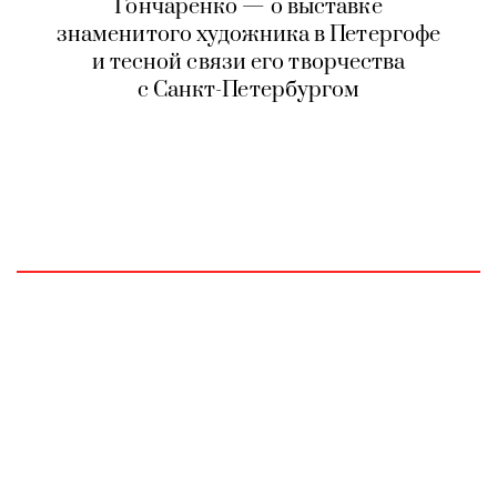
Гончаренко — о выставке
знаменитого художника в Петергофе
и тесной связи его творчества
с Санкт-Петербургом