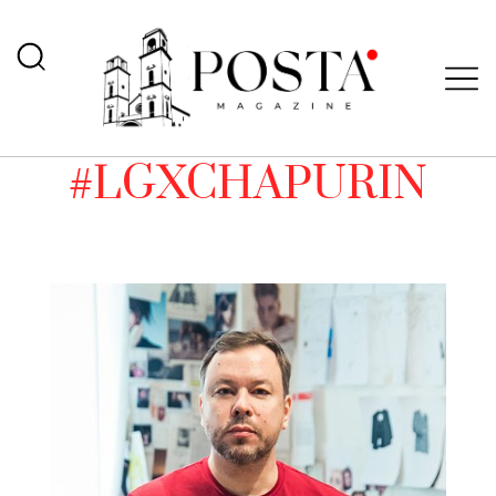
#LGXCHAPURIN