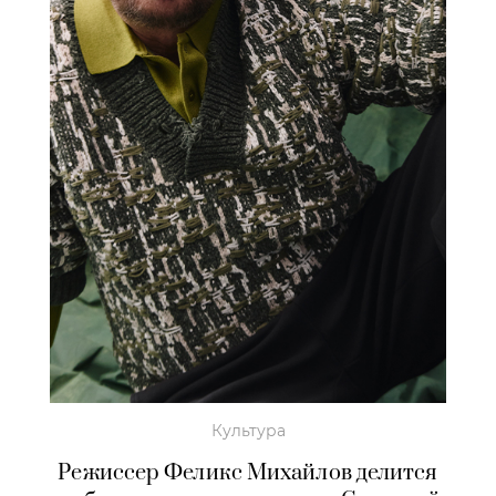
Культура
Режиссер Феликс Михайлов делится