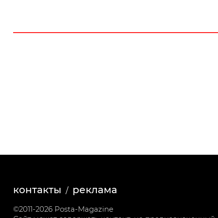
контакты
реклама
©2011-2026 Posta-Magazine