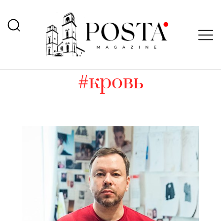
#кровь