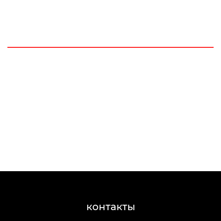
контакты