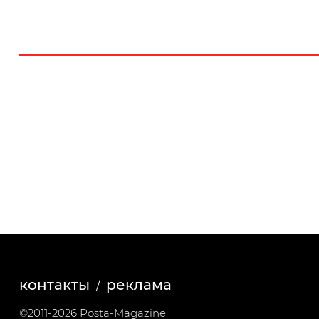
контакты
реклама
©2011-2026 Posta-Magazine