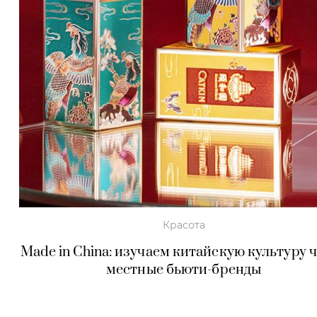
Красота
Made in Сhina: изучаем китайскую культуру 
местные бьюти-бренды