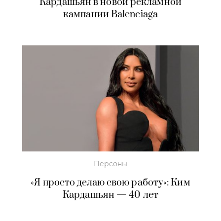
Кардашьян в новой рекламной
кампании Balenciaga
Персоны
«Я просто делаю свою работу»: Ким
Кардашьян — 40 лет