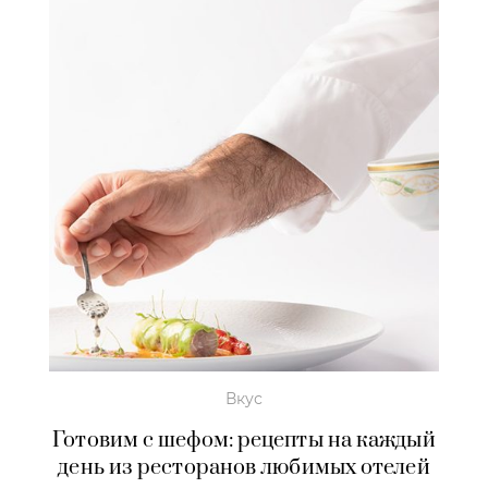
Вкус
Готовим с шефом: рецепты на каждый
день из ресторанов любимых отелей