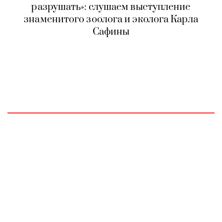
разрушать»: слушаем выступление
знаменитого зоолога и эколога Карла
Сафины