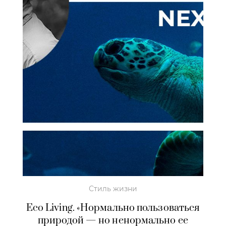
Стиль жизни
Eco Living. «Нормально пользоваться
природой — но ненормально ее