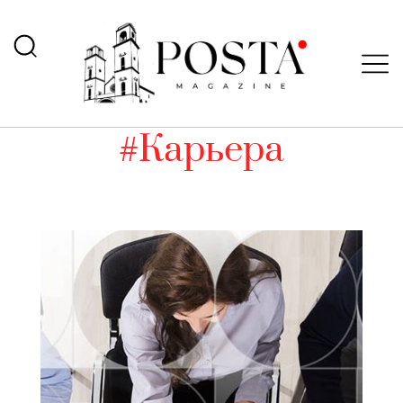
#Карьера