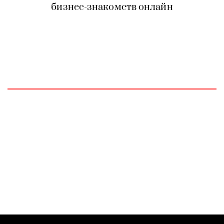
бизнес-знакомств онлайн