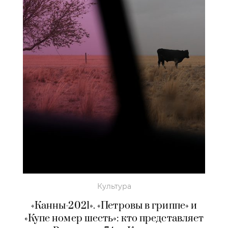
Культура
«Канны-2021». «Петровы в гриппе» и
«Купе номер шесть»: кто представляет