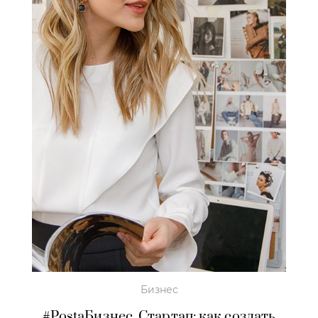
Бизнес
#PostaБизнес. Стартап: как создать