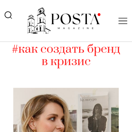
#как создать бренд
в кризис