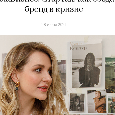
бренд в кризис
28 июня 2021