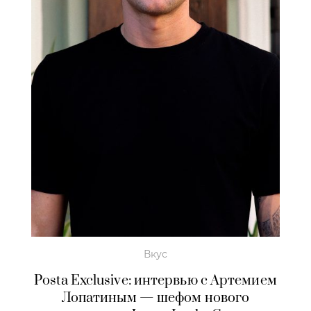
Вкус
Posta Exclusive: интервью с Артемием
Лопатиным — шефом нового