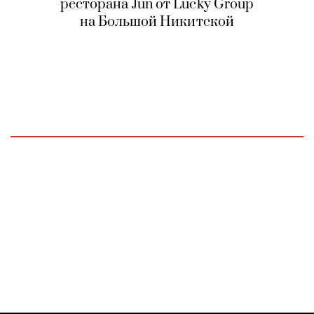
ресторана Jun от Lucky Group
на Большой Никитской