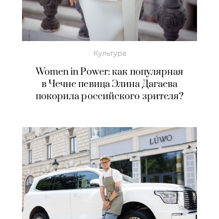
Культура
Women in Power: как популярная
в Чечне певица Элина Дагаева
покорила российского зрителя?