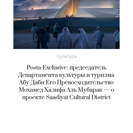
Культура
Posta Exclusive: председатель
Департамента культуры и туризма
Абу-Даби Его Превосходительство
Мохамед Халифа Аль Мубарак — о
проекте Saadiyat Cultural District