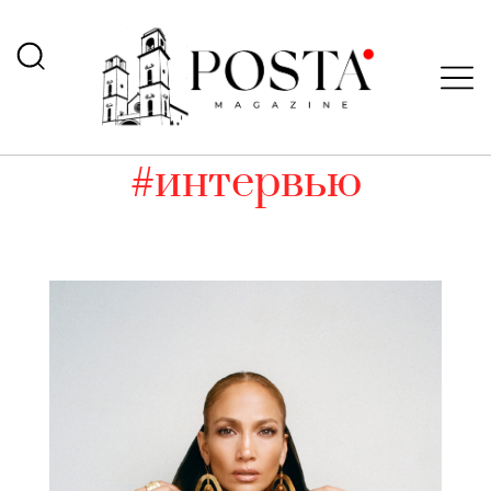
#интервью