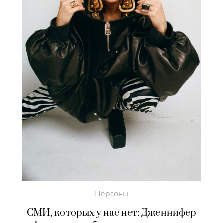
Персоны
СМИ, которых у нас нет: Дженнифер