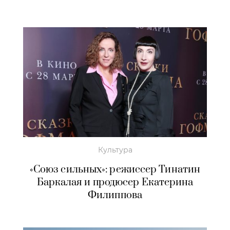
Культура
«Союз сильных»: режиссер Тинатин
Баркалая и продюсер Екатерина
Филиппова