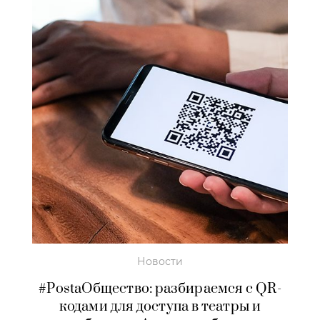
Новости
#PostaОбщество: разбираемся с QR-
кодами для доступа в театры и