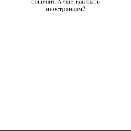
общепит. А еще, как быть
иностранцам?