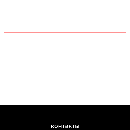
контакты