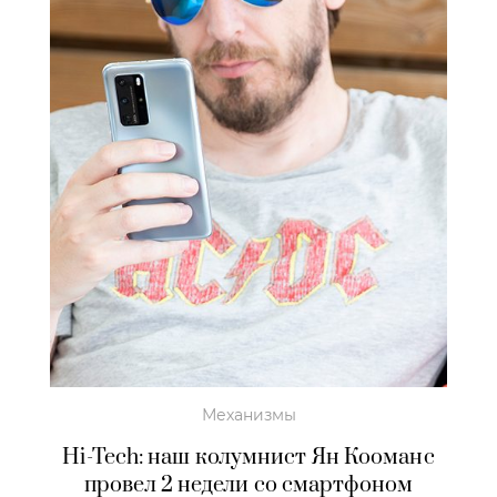
Механизмы
Hi-Tech: наш колумнист Ян Кооманс
провел 2 недели со смартфоном