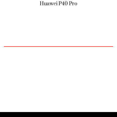
Huawei P40 Pro