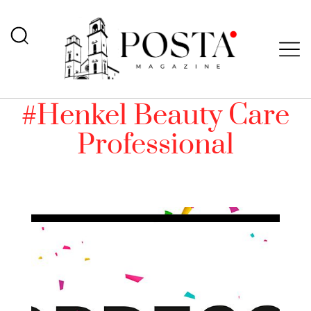
#Henkel Beauty Care
Professional