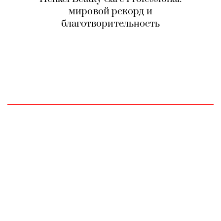
мировой рекорд и
благотворительность