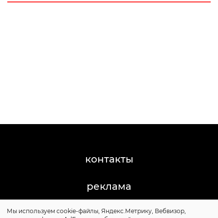
контакты
реклама
Мы используем cookie-файлы, Яндекс.Метрику, Вебвизор,
©2011-2026 Posta-Magazine