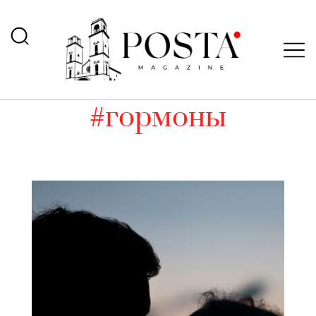
#гормоны