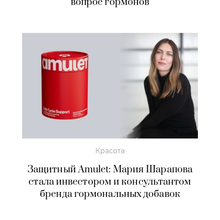
вопрос гормонов
Красота
Защитный Amulet: Мария Шарапова
стала инвестором и консультантом
бренда гормональных добавок