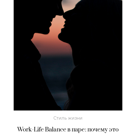
Стиль жизни
Work-Life Balance в паре: почему это