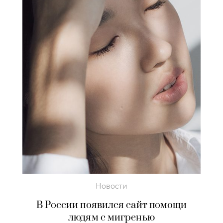
Новости
В России появился сайт помощи
людям с мигренью