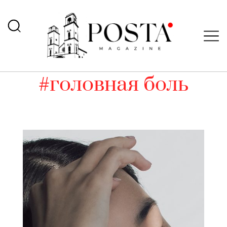
#головная боль