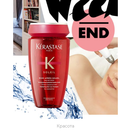
Красота