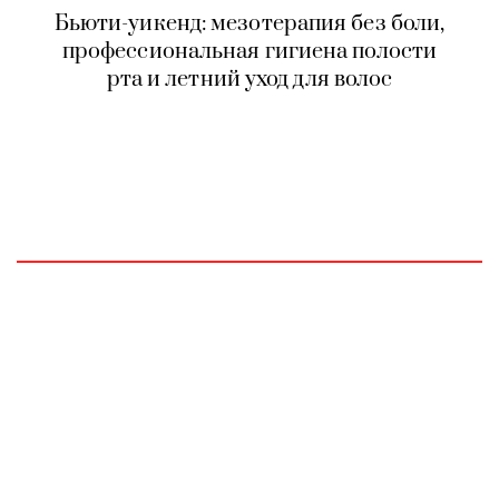
Бьюти-уикенд: мезотерапия без боли,
профессиональная гигиена полости
рта и летний уход для волос