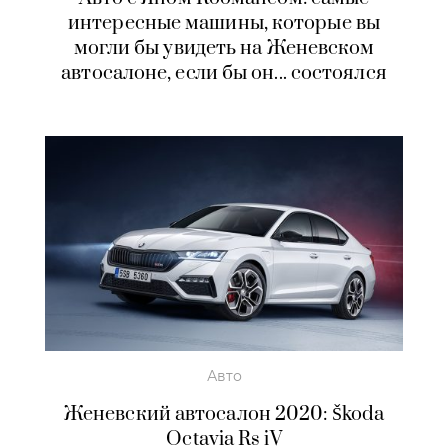
интересные машины, которые вы
могли бы увидеть на Женевском
автосалоне, если бы он... состоялся
Авто
Женевский автосалон 2020: Škoda
Octavia Rs iV