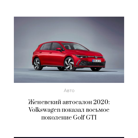
Авто
Женевский автосалон 2020:
Volkswagen показал восьмое
поколение Golf GTI