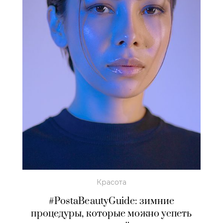
Красота
#PostaBeautyGuide: зимние
процедуры, которые можно успеть