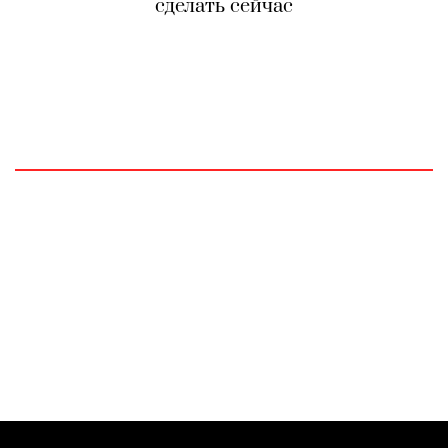
сделать сейчас