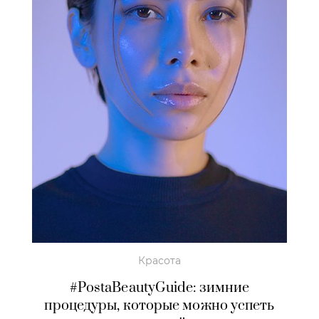
Красота
#PostaBeautyGuide: зимние
процедуры, которые можно успеть