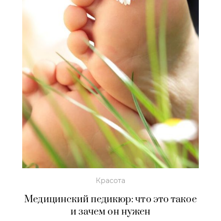
Красота
Медицинский педикюр: что это такое
и зачем он нужен